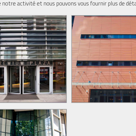
e notre activité et nous pouvons vous fournir plus de dét