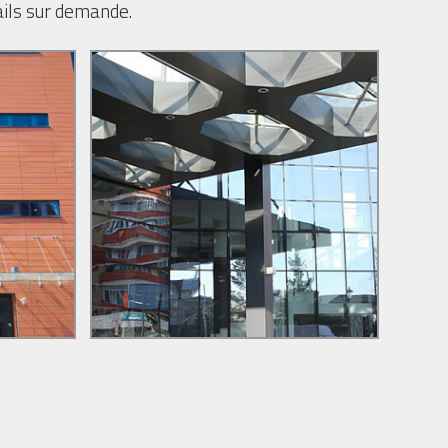
ails sur demande.