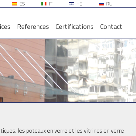
ES
IT
HE
RU
ices
References
Certifications
Contact
tiques, les poteaux en verre et les vitrines en verre