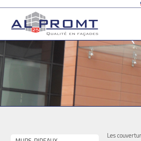
Les couvertur
MURS-RIDEAUX