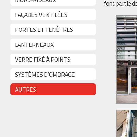
font partie d
FAÇADES VENTILÉES
PORTES ET FENÊTRES
LANTERNEAUX
VERRE FIXÉ À POINTS
SYSTÈMES D’OMBRAGE
AUTRES